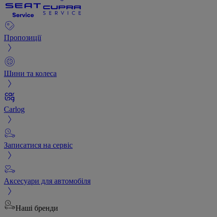
Пропозиції
Шини та колеса
Carlog
Записатися на сервіс
Аксесуари для автомобіля
Наші бренди