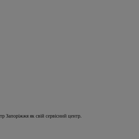
нтр Запоріжжя як свій сервісний центр.