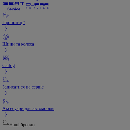
Пропозиції
Шини та колеса
Carlog
Записатися на сервіс
Аксесуари для автомобіля
Наші бренди