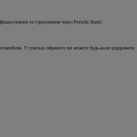
фінансування та страхування через Porsche Bank!
автомобілів. У списках обраного ви можете будь-коли відкривати