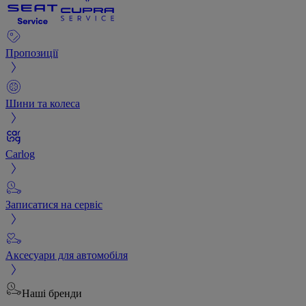
Пропозиції
Шини та колеса
Carlog
Записатися на сервіс
Аксесуари для автомобіля
Наші бренди