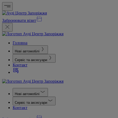
Забронювати візит
Головна
Нові автомобілі
Сервіс та аксесуари
Контакт
Нові автомобілі
Сервіс та аксесуари
Контакт