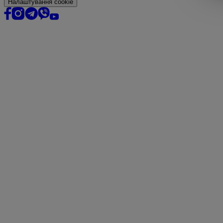
Налаштування cookie