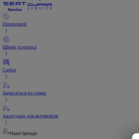
Пропозиції
Шини та колеса
Carlog
Записатися на сервіс
Аксесуари для автомобіля
Наші бренди