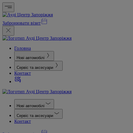
Забронювати візит
Головна
Нові автомобілі
Сервіс та аксесуари
Контакт
Нові автомобілі
Сервіс та аксесуари
Контакт