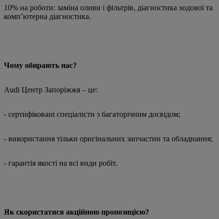
10% на роботи: заміна оливи і фільтрів, діагностика ходової та
комп’ютерна діагностика.
Чому обирають нас?
Audi Центр Запоріжжя – це:
- сертифіковані спеціалісти з багаторічним досвідом;
- використання тільки оригінальних запчастин та обладнання;
- гарантія якості на всі види робіт.
Як скористатися акційною пропозицією?