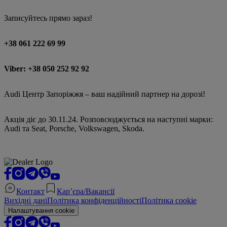
Записуйтесь прямо зараз!
+38 061 222 69 99
Viber: +38 050 252 92 92
Audi Центр Запоріжжя – ваш надійний партнер на дорозі!
Акція діє до 30.11.24. Розповсюджується на наступні марки:
Audi та Seat, Porsche, Volkswagen, Skoda.
Контакт
Кар’єра/Вакансії
Вихідні дані
Політика конфіденційності
Політика cookie
Налаштування cookie