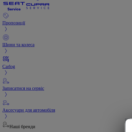
Пропозиції
Шини та колеса
Carlog
Записатися на сервіс
Аксесуари для автомобіля
Наші бренди