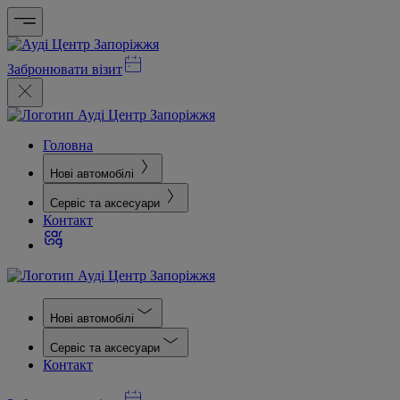
Забронювати візит
Головна
Нові автомобілі
Сервіс та аксесуари
Контакт
Нові автомобілі
Сервіс та аксесуари
Контакт