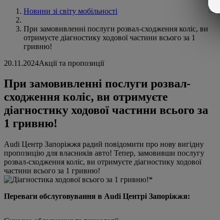
Новини зі світу мобільності
При замовивленні послуги розвал-сходження коліс, ви
отримуєте діагностику ходової частини всього за 1
гривню!
20.11.2024
Акції та пропозиції
При замовивленні послуги розвал-
сходження коліс, ви отримуєте
діагностику ходової частини всього за
1 гривню!
Audi Центр Запоріжжя радий повідомити про нову вигідну
пропозицію для власників авто! Тепер, замовивши послугу
розвал-сходження коліс, ви отримуєте діагностику ходової
частини всього за 1 гривню!
Переваги обслуговування в Audi Центрі Запоріжжя: