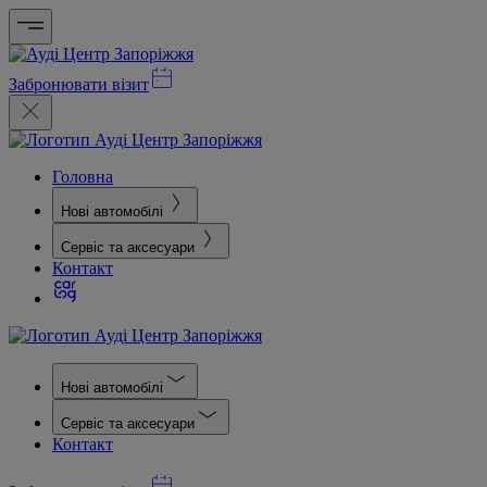
Забронювати візит
Головна
Нові автомобілі
Сервіс та аксесуари
Контакт
Нові автомобілі
Сервіс та аксесуари
Контакт