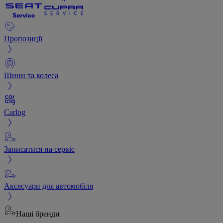
Пропозиції
Шини та колеса
Carlog
Записатися на сервіс
Аксесуари для автомобіля
Наші бренди